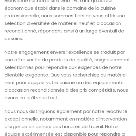
Bienvenue sur notre site web ! En tant qu’acteur
économique établi dans le domaine de la cuisine
professionnelle, nous sommes fiers de vous offrir une
sélection diversifiée de matériel neuf et d’occasion
reconditionné, répondant ainsi à un large éventail de
besoins.
Notre engagement envers l’excellence se traduit par
une offre variée de produits de qualité, soigneusement
sélectionnés pour répondre aux exigences de notre
clientèle exigeante. Que vous recherchiez du matériel
neuf pour équiper votre cuisine ou des équipements
d’occasion reconditionnés à des prix compétitifs, nous
avons ce qu’il vous faut.
Nous nous distinguons également par notre réactivité
exceptionnelle, notamment en matière d’intervention
d’urgence en dehors des horaires de travail. Notre
équipe expérimentée est disponible pour répondre à