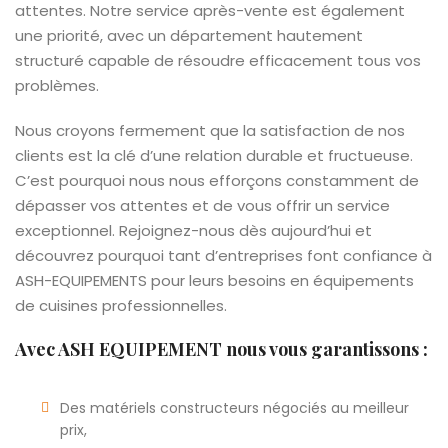
attentes. Notre service après-vente est également
une priorité, avec un département hautement
structuré capable de résoudre efficacement tous vos
problèmes.
Nous croyons fermement que la satisfaction de nos
clients est la clé d’une relation durable et fructueuse.
C’est pourquoi nous nous efforçons constamment de
dépasser vos attentes et de vous offrir un service
exceptionnel. Rejoignez-nous dès aujourd’hui et
découvrez pourquoi tant d’entreprises font confiance à
ASH-EQUIPEMENTS pour leurs besoins en équipements
de cuisines professionnelles.
Avec ASH EQUIPEMENT nous vous garantissons :
Des matériels constructeurs négociés au meilleur
prix,