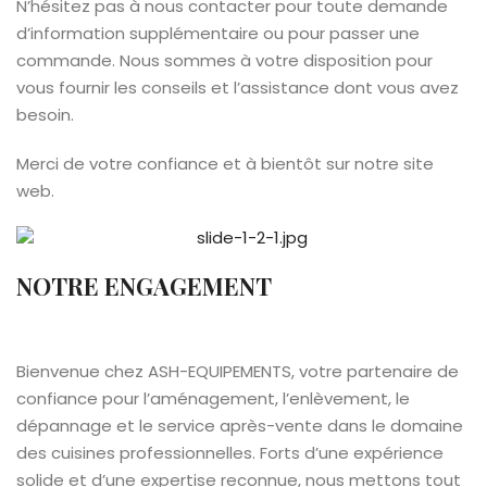
N’hésitez pas à nous contacter pour toute demande
d’information supplémentaire ou pour passer une
commande. Nous sommes à votre disposition pour
vous fournir les conseils et l’assistance dont vous avez
besoin.
Merci de votre confiance et à bientôt sur notre site
web.
NOTRE ENGAGEMENT
Bienvenue chez ASH-EQUIPEMENTS, votre partenaire de
confiance pour l’aménagement, l’enlèvement, le
dépannage et le service après-vente dans le domaine
des cuisines professionnelles. Forts d’une expérience
solide et d’une expertise reconnue, nous mettons tout