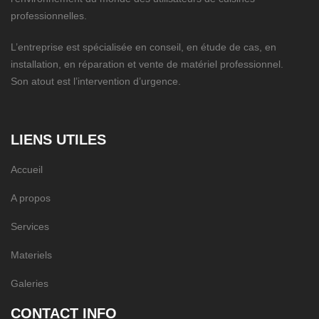
professionnelles.
L’entreprise est spécialisée en conseil, en étude de cas, en
installation, en réparation et vente de matériel professionnel.
Son atout est l’intervention d’urgence.
LIENS UTILES
Accueil
A propos
Services
Materiels
Galeries
CONTACT INFO