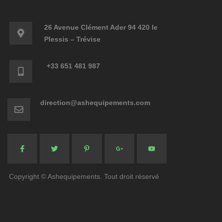
26 Avenue Clément Ader 94 420 le
Plessis – Trévise
+33 651 481 987
direction@ashequipements.com
Copyright © Ashequipements. Tout droit réservé