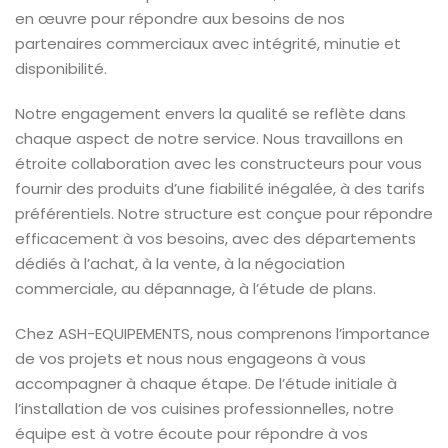
en œuvre pour répondre aux besoins de nos
partenaires commerciaux avec intégrité, minutie et
disponibilité.
Notre engagement envers la qualité se reflète dans
chaque aspect de notre service. Nous travaillons en
étroite collaboration avec les constructeurs pour vous
fournir des produits d’une fiabilité inégalée, à des tarifs
préférentiels. Notre structure est conçue pour répondre
efficacement à vos besoins, avec des départements
dédiés à l’achat, à la vente, à la négociation
commerciale, au dépannage, à l’étude de plans.
Chez ASH-EQUIPEMENTS, nous comprenons l’importance
de vos projets et nous nous engageons à vous
accompagner à chaque étape. De l’étude initiale à
l’installation de vos cuisines professionnelles, notre
équipe est à votre écoute pour répondre à vos