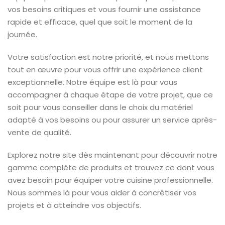
vos besoins critiques et vous fournir une assistance
rapide et efficace, quel que soit le moment de la
journée.
Votre satisfaction est notre priorité, et nous mettons
tout en œuvre pour vous offrir une expérience client
exceptionnelle. Notre équipe est là pour vous
accompagner à chaque étape de votre projet, que ce
soit pour vous conseiller dans le choix du matériel
adapté à vos besoins ou pour assurer un service après-
vente de qualité.
Explorez notre site dès maintenant pour découvrir notre
gamme complète de produits et trouvez ce dont vous
avez besoin pour équiper votre cuisine professionnelle.
Nous sommes là pour vous aider à concrétiser vos
projets et à atteindre vos objectifs.