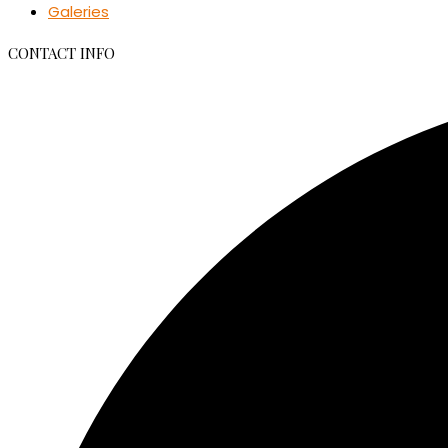
Galeries
CONTACT INFO