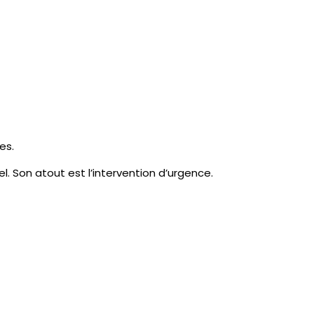
es.
l. Son atout est l’intervention d’urgence.