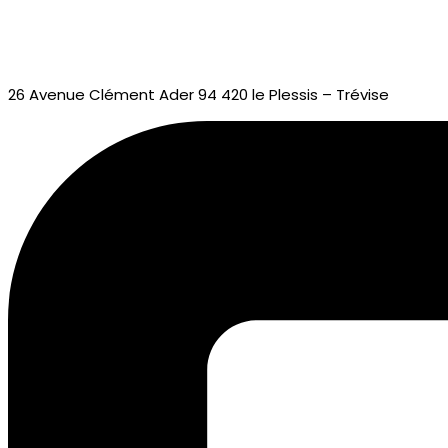
26 Avenue Clément Ader 94 420 le Plessis – Trévise