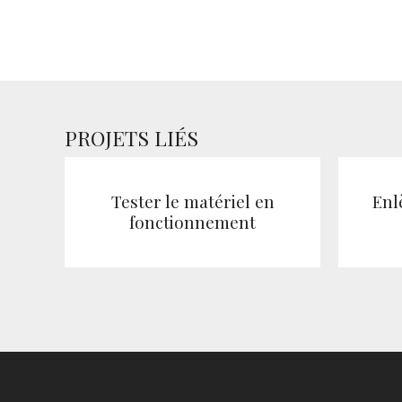
Tester le matériel en
Enl
fonctionnement