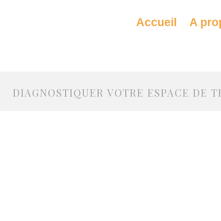
Accueil
A pro
DIAGNOSTIQUER VOTRE ESPACE DE TR