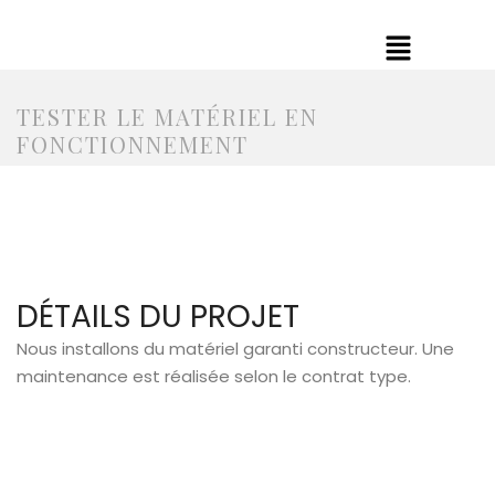
TESTER LE MATÉRIEL EN
FONCTIONNEMENT
Nous installons du matériel garanti constructeur. Une
maintenance est réalisée selon le contrat type.