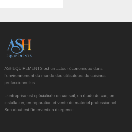
ASHEQUIPEMENTS est un acteur économique dans
l’environnement du monde des utilisateurs de cuisines
professionnelles.
L’entreprise est spécialisée en conseil, en étude de cas, en
installation, en réparation et vente de matériel professionnel.
Son atout est l’intervention d’urgence.