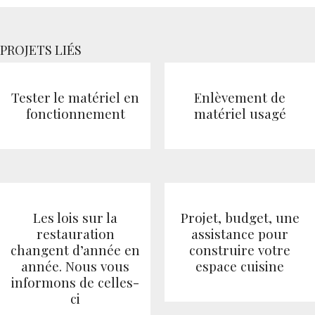
Tester le matériel en
Enlèvement de
fonctionnement
matériel usagé
Les lois sur la
Projet, budget, une
restauration
assistance pour
changent d’année en
construire votre
année. Nous vous
espace cuisine
informons de celles-
ci