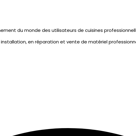
ment du monde des utilisateurs de cuisines professionnell
 installation, en réparation et vente de matériel professionne