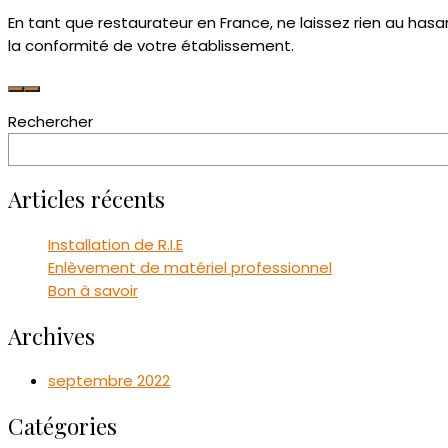
En tant que restaurateur en France, ne laissez rien au hasa
la conformité de votre établissement.
Rechercher
Articles récents
Installation de R.I.E
Enlèvement de matériel professionnel
Bon à savoir
Archives
septembre 2022
Catégories