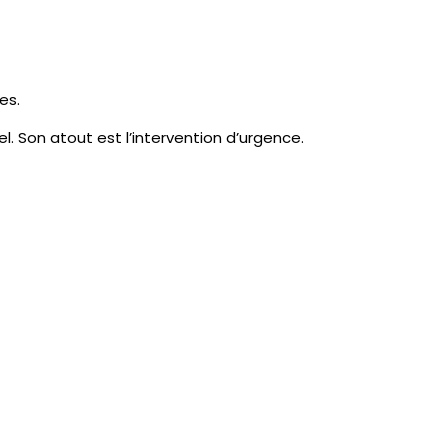
es.
l. Son atout est l’intervention d’urgence.