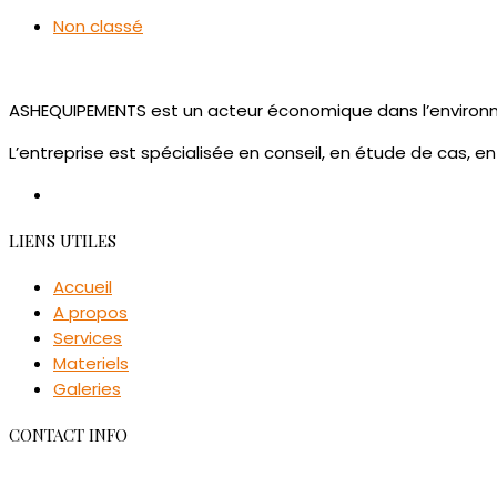
Non classé
ASHEQUIPEMENTS est un acteur économique dans l’environne
L’entreprise est spécialisée en conseil, en étude de cas, en
LIENS UTILES
Accueil
A propos
Services
Materiels
Galeries
CONTACT INFO